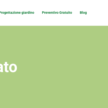
Progettazione giardino
Preventivo Gratuito
Blog
ato