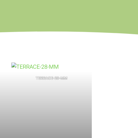
TERRACE-28-MM