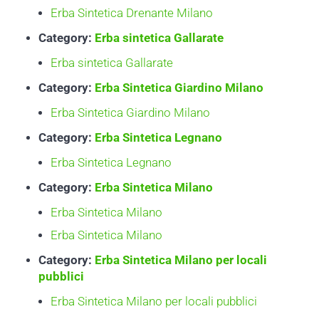
Erba Sintetica Drenante Milano
Category:
Erba sintetica Gallarate
Erba sintetica Gallarate
Category:
Erba Sintetica Giardino Milano
Erba Sintetica Giardino Milano
Category:
Erba Sintetica Legnano
Erba Sintetica Legnano
Category:
Erba Sintetica Milano
Erba Sintetica Milano
Erba Sintetica Milano
Category:
Erba Sintetica Milano per locali
pubblici
Erba Sintetica Milano per locali pubblici