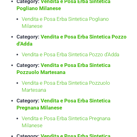
Category:
Vendita e Posa Erba Sintetica
Pogliano Milanese
Vendita e Posa Erba Sintetica Pogliano
Milanese
Category:
Vendita e Posa Erba Sintetica Pozzo
d'Adda
Vendita e Posa Erba Sintetica Pozzo d’Adda
Category:
Vendita e Posa Erba Sintetica
Pozzuolo Martesana
Vendita e Posa Erba Sintetica Pozzuolo
Martesana
Category:
Vendita e Posa Erba Sintetica
Pregnana Milanese
Vendita e Posa Erba Sintetica Pregnana
Milanese
Category:
Vendita e Posa Erba Sintetica