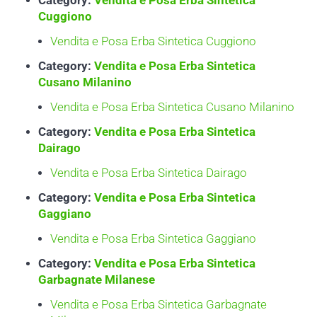
Category:
Vendita e Posa Erba Sintetica
Cuggiono
Vendita e Posa Erba Sintetica Cuggiono
Category:
Vendita e Posa Erba Sintetica
Cusano Milanino
Vendita e Posa Erba Sintetica Cusano Milanino
Category:
Vendita e Posa Erba Sintetica
Dairago
Vendita e Posa Erba Sintetica Dairago
Category:
Vendita e Posa Erba Sintetica
Gaggiano
Vendita e Posa Erba Sintetica Gaggiano
Category:
Vendita e Posa Erba Sintetica
Garbagnate Milanese
Vendita e Posa Erba Sintetica Garbagnate