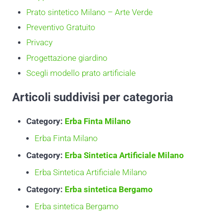
Prato sintetico Milano – Arte Verde
Preventivo Gratuito
Privacy
Progettazione giardino
Scegli modello prato artificiale
Articoli suddivisi per categoria
Category:
Erba Finta Milano
Erba Finta Milano
Category:
Erba Sintetica Artificiale Milano
Erba Sintetica Artificiale Milano
Category:
Erba sintetica Bergamo
Erba sintetica Bergamo