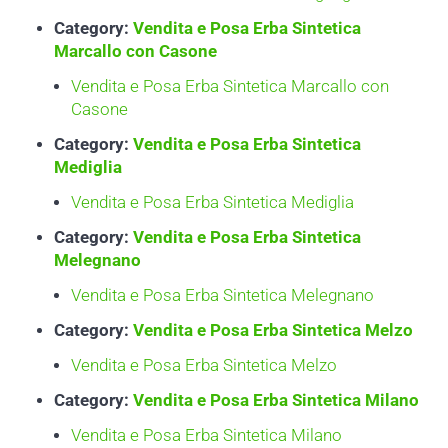
Category:
Vendita e Posa Erba Sintetica
Marcallo con Casone
Vendita e Posa Erba Sintetica Marcallo con
Casone
Category:
Vendita e Posa Erba Sintetica
Mediglia
Vendita e Posa Erba Sintetica Mediglia
Category:
Vendita e Posa Erba Sintetica
Melegnano
Vendita e Posa Erba Sintetica Melegnano
Category:
Vendita e Posa Erba Sintetica Melzo
Vendita e Posa Erba Sintetica Melzo
Category:
Vendita e Posa Erba Sintetica Milano
Vendita e Posa Erba Sintetica Milano