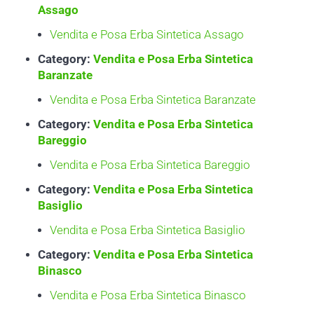
Assago
Vendita e Posa Erba Sintetica Assago
Category:
Vendita e Posa Erba Sintetica
Baranzate
Vendita e Posa Erba Sintetica Baranzate
Category:
Vendita e Posa Erba Sintetica
Bareggio
Vendita e Posa Erba Sintetica Bareggio
Category:
Vendita e Posa Erba Sintetica
Basiglio
Vendita e Posa Erba Sintetica Basiglio
Category:
Vendita e Posa Erba Sintetica
Binasco
Vendita e Posa Erba Sintetica Binasco