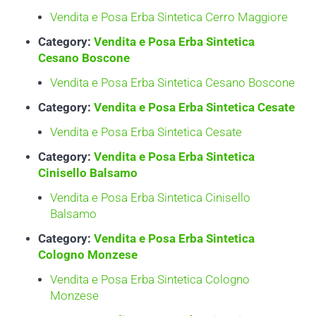
Vendita e Posa Erba Sintetica Cerro Maggiore
Category:
Vendita e Posa Erba Sintetica
Cesano Boscone
Vendita e Posa Erba Sintetica Cesano Boscone
Category:
Vendita e Posa Erba Sintetica Cesate
Vendita e Posa Erba Sintetica Cesate
Category:
Vendita e Posa Erba Sintetica
Cinisello Balsamo
Vendita e Posa Erba Sintetica Cinisello
Balsamo
Category:
Vendita e Posa Erba Sintetica
Cologno Monzese
Vendita e Posa Erba Sintetica Cologno
Monzese