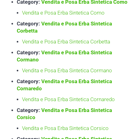
Category:
Vendita e Posa Erba Sintetica Como
Vendita e Posa Erba Sintetica Como
Category:
Vendita e Posa Erba Sintetica
Corbetta
Vendita e Posa Erba Sintetica Corbetta
Category:
Vendita e Posa Erba Sintetica
Cormano
Vendita e Posa Erba Sintetica Cormano
Category:
Vendita e Posa Erba Sintetica
Cornaredo
Vendita e Posa Erba Sintetica Cornaredo
Category:
Vendita e Posa Erba Sintetica
Corsico
Vendita e Posa Erba Sintetica Corsico