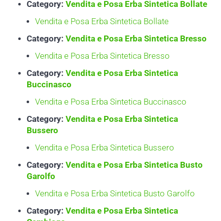
Category:
Vendita e Posa Erba Sintetica Bollate
Vendita e Posa Erba Sintetica Bollate
Category:
Vendita e Posa Erba Sintetica Bresso
Vendita e Posa Erba Sintetica Bresso
Category:
Vendita e Posa Erba Sintetica
Buccinasco
Vendita e Posa Erba Sintetica Buccinasco
Category:
Vendita e Posa Erba Sintetica
Bussero
Vendita e Posa Erba Sintetica Bussero
Category:
Vendita e Posa Erba Sintetica Busto
Garolfo
Vendita e Posa Erba Sintetica Busto Garolfo
Category:
Vendita e Posa Erba Sintetica