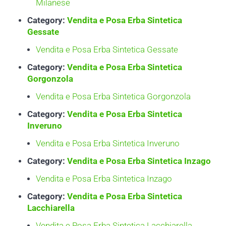
Milanese
Category:
Vendita e Posa Erba Sintetica
Gessate
Vendita e Posa Erba Sintetica Gessate
Category:
Vendita e Posa Erba Sintetica
Gorgonzola
Vendita e Posa Erba Sintetica Gorgonzola
Category:
Vendita e Posa Erba Sintetica
Inveruno
Vendita e Posa Erba Sintetica Inveruno
Category:
Vendita e Posa Erba Sintetica Inzago
Vendita e Posa Erba Sintetica Inzago
Category:
Vendita e Posa Erba Sintetica
Lacchiarella
Vendita e Posa Erba Sintetica Lacchiarella