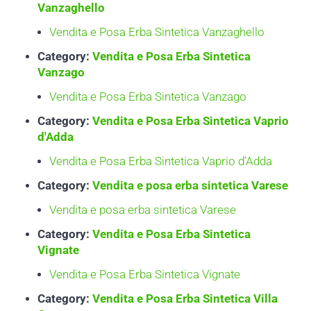
Vanzaghello
Vendita e Posa Erba Sintetica Vanzaghello
Category:
Vendita e Posa Erba Sintetica
Vanzago
Vendita e Posa Erba Sintetica Vanzago
Category:
Vendita e Posa Erba Sintetica Vaprio
d'Adda
Vendita e Posa Erba Sintetica Vaprio d’Adda
Category:
Vendita e posa erba sintetica Varese
Vendita e posa erba sintetica Varese
Category:
Vendita e Posa Erba Sintetica
Vignate
Vendita e Posa Erba Sintetica Vignate
Category:
Vendita e Posa Erba Sintetica Villa