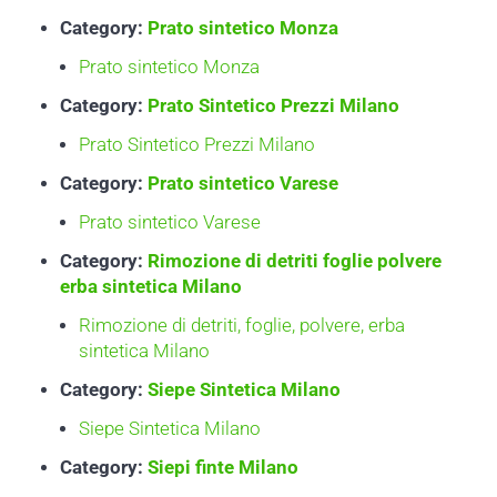
Category:
Prato sintetico Monza
Prato sintetico Monza
Category:
Prato Sintetico Prezzi Milano
Prato Sintetico Prezzi Milano
Category:
Prato sintetico Varese
Prato sintetico Varese
Category:
Rimozione di detriti foglie polvere
erba sintetica Milano
Rimozione di detriti, foglie, polvere, erba
sintetica Milano
Category:
Siepe Sintetica Milano
Siepe Sintetica Milano
Category:
Siepi finte Milano