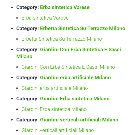
Category:
Erba sintetica Varese
Erba sintetica Varese
Category:
Erbetta Sintetica Su Terrazzo Milano
Erbetta Sintetica Su Terrazzo Milano
Category:
Giardini Con Erba Sintetica E Sassi
Milano
Giardini Con Erba Sintetica E Sassi Milano
Category:
Giardini erba artificiale Milano
Giardini erba artificiale Milano
Category:
Giardini Erba sintetica Milano
Giardini Erba sintetica Milano
Category:
Giardini verticali artificiali Milano
Giardini verticali artificiali Milano