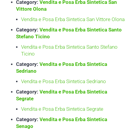
Category:
Vendita e Posa Erba Sintetica San
Vittore Olona
Vendita e Posa Erba Sintetica San Vittore Olona
Category:
Vendita e Posa Erba Sintetica Santo
Stefano Ticino
Vendita e Posa Erba Sintetica Santo Stefano
Ticino
Category:
Vendita e Posa Erba Sintetica
Sedriano
Vendita e Posa Erba Sintetica Sedriano
Category:
Vendita e Posa Erba Sintetica
Segrate
Vendita e Posa Erba Sintetica Segrate
Category:
Vendita e Posa Erba Sintetica
Senago