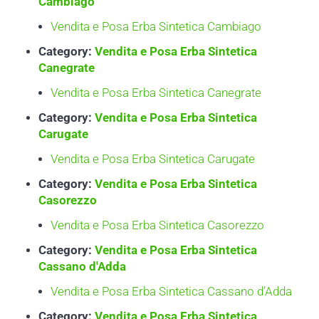
Cambiago
Vendita e Posa Erba Sintetica Cambiago
Category:
Vendita e Posa Erba Sintetica
Canegrate
Vendita e Posa Erba Sintetica Canegrate
Category:
Vendita e Posa Erba Sintetica
Carugate
Vendita e Posa Erba Sintetica Carugate
Category:
Vendita e Posa Erba Sintetica
Casorezzo
Vendita e Posa Erba Sintetica Casorezzo
Category:
Vendita e Posa Erba Sintetica
Cassano d'Adda
Vendita e Posa Erba Sintetica Cassano d’Adda
Category:
Vendita e Posa Erba Sintetica