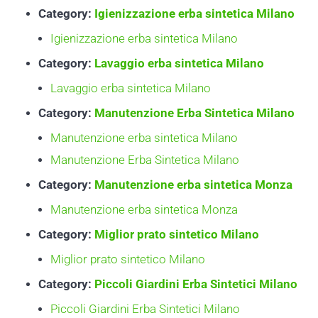
Category:
Igienizzazione erba sintetica Milano
Igienizzazione erba sintetica Milano
Category:
Lavaggio erba sintetica Milano
Lavaggio erba sintetica Milano
Category:
Manutenzione Erba Sintetica Milano
Manutenzione erba sintetica Milano
Manutenzione Erba Sintetica Milano
Category:
Manutenzione erba sintetica Monza
Manutenzione erba sintetica Monza
Category:
Miglior prato sintetico Milano
Miglior prato sintetico Milano
Category:
Piccoli Giardini Erba Sintetici Milano
Piccoli Giardini Erba Sintetici Milano