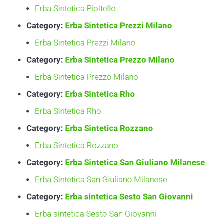
Erba Sintetica Pioltello
Category:
Erba Sintetica Prezzi Milano
Erba Sintetica Prezzi Milano
Category:
Erba Sintetica Prezzo Milano
Erba Sintetica Prezzo Milano
Category:
Erba Sintetica Rho
Erba Sintetica Rho
Category:
Erba Sintetica Rozzano
Erba Sintetica Rozzano
Category:
Erba Sintetica San Giuliano Milanese
Erba Sintetica San Giuliano Milanese
Category:
Erba sintetica Sesto San Giovanni
Erba sintetica Sesto San Giovanni