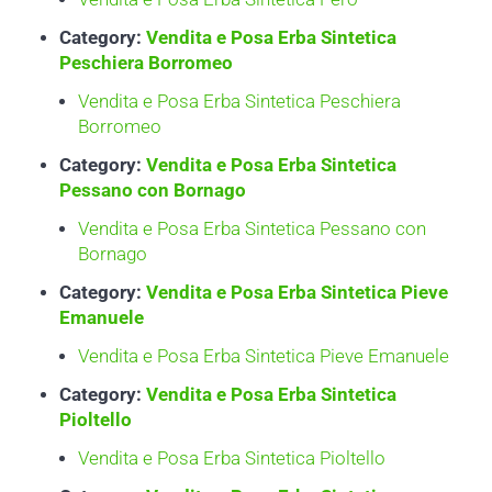
Category:
Vendita e Posa Erba Sintetica
Peschiera Borromeo
Vendita e Posa Erba Sintetica Peschiera
Borromeo
Category:
Vendita e Posa Erba Sintetica
Pessano con Bornago
Vendita e Posa Erba Sintetica Pessano con
Bornago
Category:
Vendita e Posa Erba Sintetica Pieve
Emanuele
Vendita e Posa Erba Sintetica Pieve Emanuele
Category:
Vendita e Posa Erba Sintetica
Pioltello
Vendita e Posa Erba Sintetica Pioltello