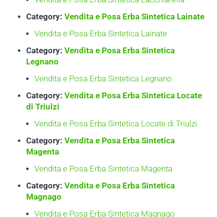
Category:
Vendita e Posa Erba Sintetica Lainate
Vendita e Posa Erba Sintetica Lainate
Category:
Vendita e Posa Erba Sintetica
Legnano
Vendita e Posa Erba Sintetica Legnano
Category:
Vendita e Posa Erba Sintetica Locate
di Triulzi
Vendita e Posa Erba Sintetica Locate di Triulzi
Category:
Vendita e Posa Erba Sintetica
Magenta
Vendita e Posa Erba Sintetica Magenta
Category:
Vendita e Posa Erba Sintetica
Magnago
Vendita e Posa Erba Sintetica Magnago