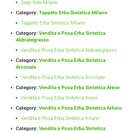
Siepi finte Milano
Category:
Tappeto Erba Sintetica Milano
Tappeto Erba Sintetica Milano
Category:
Vendita e Posa Erba Sintetica
Abbiategrasso
Vendita e Posa Erba Sintetica Abbiategrasso
Category:
Vendita e Posa Erba Sintetica
Arconate
Vendita e Posa Erba Sintetica Arconate
Category:
Vendita e Posa Erba Sintetica Arese
Vendita e Posa Erba Sintetica Arese
Category:
Vendita e Posa Erba Sintetica Arluno
Vendita e Posa Erba Sintetica Arluno
Category:
Vendita e Posa Erba Sintetica