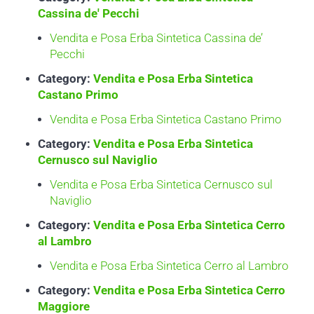
Cassina de' Pecchi
Vendita e Posa Erba Sintetica Cassina de’
Pecchi
Category:
Vendita e Posa Erba Sintetica
Castano Primo
Vendita e Posa Erba Sintetica Castano Primo
Category:
Vendita e Posa Erba Sintetica
Cernusco sul Naviglio
Vendita e Posa Erba Sintetica Cernusco sul
Naviglio
Category:
Vendita e Posa Erba Sintetica Cerro
al Lambro
Vendita e Posa Erba Sintetica Cerro al Lambro
Category:
Vendita e Posa Erba Sintetica Cerro
Maggiore