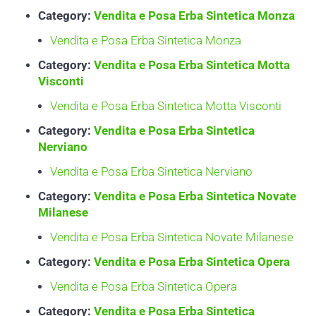
Category:
Vendita e Posa Erba Sintetica Monza
Vendita e Posa Erba Sintetica Monza
Category:
Vendita e Posa Erba Sintetica Motta
Visconti
Vendita e Posa Erba Sintetica Motta Visconti
Category:
Vendita e Posa Erba Sintetica
Nerviano
Vendita e Posa Erba Sintetica Nerviano
Category:
Vendita e Posa Erba Sintetica Novate
Milanese
Vendita e Posa Erba Sintetica Novate Milanese
Category:
Vendita e Posa Erba Sintetica Opera
Vendita e Posa Erba Sintetica Opera
Category:
Vendita e Posa Erba Sintetica