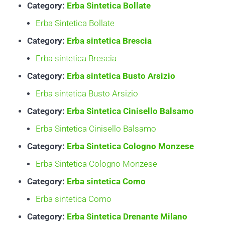
Category:
Erba Sintetica Bollate
Erba Sintetica Bollate
Category:
Erba sintetica Brescia
Erba sintetica Brescia
Category:
Erba sintetica Busto Arsizio
Erba sintetica Busto Arsizio
Category:
Erba Sintetica Cinisello Balsamo
Erba Sintetica Cinisello Balsamo
Category:
Erba Sintetica Cologno Monzese
Erba Sintetica Cologno Monzese
Category:
Erba sintetica Como
Erba sintetica Como
Category:
Erba Sintetica Drenante Milano