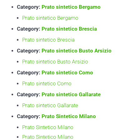
Category:
Prato sintetico Bergamo
Prato sintetico Bergamo
Category:
Prato sintetico Brescia
Prato sintetico Brescia
Category:
Prato sintetico Busto Arsizio
Prato sintetico Busto Arsizio
Category:
Prato sintetico Como
Prato sintetico Como
Category:
Prato sintetico Gallarate
Prato sintetico Gallarate
Category:
Prato Sintetico Milano
Prato Sintetico Milano
Prato Sintetico Milano