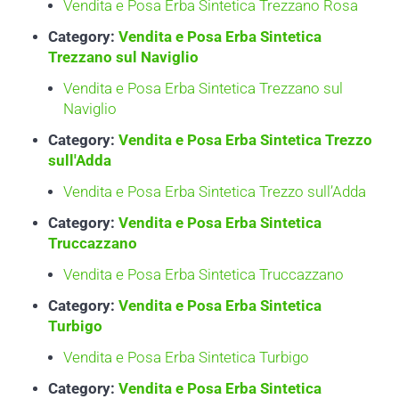
Vendita e Posa Erba Sintetica Trezzano Rosa
Category:
Vendita e Posa Erba Sintetica
Trezzano sul Naviglio
Vendita e Posa Erba Sintetica Trezzano sul
Naviglio
Category:
Vendita e Posa Erba Sintetica Trezzo
sull'Adda
Vendita e Posa Erba Sintetica Trezzo sull’Adda
Category:
Vendita e Posa Erba Sintetica
Truccazzano
Vendita e Posa Erba Sintetica Truccazzano
Category:
Vendita e Posa Erba Sintetica
Turbigo
Vendita e Posa Erba Sintetica Turbigo
Category:
Vendita e Posa Erba Sintetica