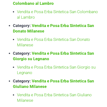
Colombano al Lambro
Vendita e Posa Erba Sintetica San Colombano
al Lambro
Category:
Vendita e Posa Erba Sintetica San
Donato Milanese
Vendita e Posa Erba Sintetica San Donato
Milanese
Category:
Vendita e Posa Erba Sintetica San
Giorgio su Legnano
Vendita e Posa Erba Sintetica San Giorgio su
Legnano
Category:
Vendita e Posa Erba Sintetica San
Giuliano Milanese
Vendita e Posa Erba Sintetica San Giuliano
Milanese