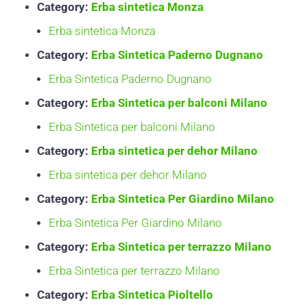
Category:
Erba sintetica Monza
Erba sintetica Monza
Category:
Erba Sintetica Paderno Dugnano
Erba Sintetica Paderno Dugnano
Category:
Erba Sintetica per balconi Milano
Erba Sintetica per balconi Milano
Category:
Erba sintetica per dehor Milano
Erba sintetica per dehor Milano
Category:
Erba Sintetica Per Giardino Milano
Erba Sintetica Per Giardino Milano
Category:
Erba Sintetica per terrazzo Milano
Erba Sintetica per terrazzo Milano
Category:
Erba Sintetica Pioltello