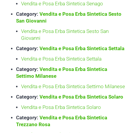
Vendita e Posa Erba Sintetica Senago
Category:
Vendita e Posa Erba Sintetica Sesto
San Giovanni
Vendita e Posa Erba Sintetica Sesto San
Giovanni
Category:
Vendita e Posa Erba Sintetica Settala
Vendita e Posa Erba Sintetica Settala
Category:
Vendita e Posa Erba Sintetica
Settimo Milanese
Vendita e Posa Erba Sintetica Settimo Milanese
Category:
Vendita e Posa Erba Sintetica Solaro
Vendita e Posa Erba Sintetica Solaro
Category:
Vendita e Posa Erba Sintetica
Trezzano Rosa