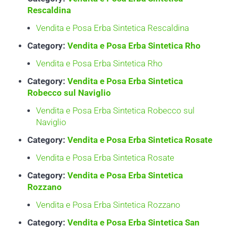
Rescaldina
Vendita e Posa Erba Sintetica Rescaldina
Category:
Vendita e Posa Erba Sintetica Rho
Vendita e Posa Erba Sintetica Rho
Category:
Vendita e Posa Erba Sintetica
Robecco sul Naviglio
Vendita e Posa Erba Sintetica Robecco sul
Naviglio
Category:
Vendita e Posa Erba Sintetica Rosate
Vendita e Posa Erba Sintetica Rosate
Category:
Vendita e Posa Erba Sintetica
Rozzano
Vendita e Posa Erba Sintetica Rozzano
Category:
Vendita e Posa Erba Sintetica San