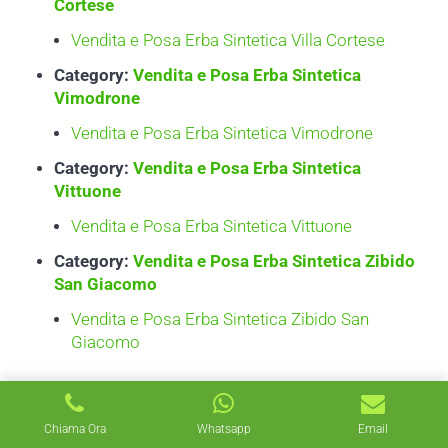
Cortese
Vendita e Posa Erba Sintetica Villa Cortese
Category:
Vendita e Posa Erba Sintetica
Vimodrone
Vendita e Posa Erba Sintetica Vimodrone
Category:
Vendita e Posa Erba Sintetica
Vittuone
Vendita e Posa Erba Sintetica Vittuone
Category:
Vendita e Posa Erba Sintetica Zibido
San Giacomo
Vendita e Posa Erba Sintetica Zibido San
Giacomo
Chiama Ora
Whatsapp
Email