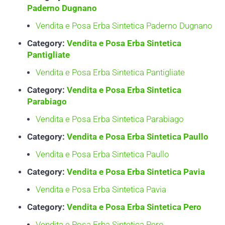
Paderno Dugnano
Vendita e Posa Erba Sintetica Paderno Dugnano
Category:
Vendita e Posa Erba Sintetica
Pantigliate
Vendita e Posa Erba Sintetica Pantigliate
Category:
Vendita e Posa Erba Sintetica
Parabiago
Vendita e Posa Erba Sintetica Parabiago
Category:
Vendita e Posa Erba Sintetica Paullo
Vendita e Posa Erba Sintetica Paullo
Category:
Vendita e Posa Erba Sintetica Pavia
Vendita e Posa Erba Sintetica Pavia
Category:
Vendita e Posa Erba Sintetica Pero
Vendita e Posa Erba Sintetica Pero