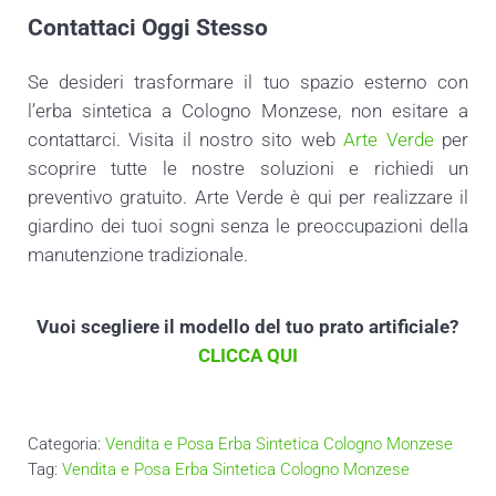
Contattaci Oggi Stesso
Se desideri trasformare il tuo spazio esterno con
l’erba sintetica a Cologno Monzese, non esitare a
contattarci. Visita il nostro sito web
Arte Verde
per
scoprire tutte le nostre soluzioni e richiedi un
preventivo gratuito. Arte Verde è qui per realizzare il
giardino dei tuoi sogni senza le preoccupazioni della
manutenzione tradizionale.
Vuoi scegliere il modello del tuo prato artificiale?
CLICCA QUI
Categoria:
Vendita e Posa Erba Sintetica Cologno Monzese
Tag:
Vendita e Posa Erba Sintetica Cologno Monzese