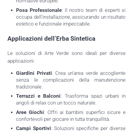
normative europee.
Posa Professionale
: Il nostro team di esperti si
occupa dell’installazione, assicurando un risultato
estetico e funzionale impeccabile.
Applicazioni dell’Erba Sintetica
Le soluzioni di Arte Verde sono ideali per diverse
applicazioni:
Giardini Privati
: Crea un’area verde accogliente
senza le complicazioni della manutenzione
tradizionale.
Terrazzi e Balconi
: Trasforma spazi urbani in
angoli di relax con un tocco naturale.
Aree Giochi
: Offri ai bambini superfici sicure e
confortevoli per giocare in tutta tranquillità.
Campi Sportivi
: Soluzioni specifiche per diverse