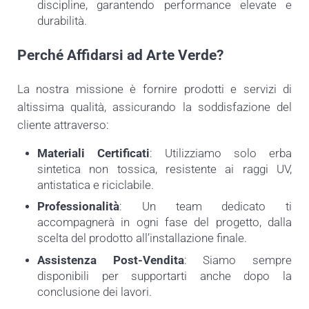
discipline, garantendo performance elevate e
durabilità.
Perché Affidarsi ad Arte Verde?
La nostra missione è fornire prodotti e servizi di
altissima qualità, assicurando la soddisfazione del
cliente attraverso:
Materiali Certificati
: Utilizziamo solo erba
sintetica non tossica, resistente ai raggi UV,
antistatica e riciclabile.
Professionalità
: Un team dedicato ti
accompagnerà in ogni fase del progetto, dalla
scelta del prodotto all’installazione finale.
Assistenza Post-Vendita
: Siamo sempre
disponibili per supportarti anche dopo la
conclusione dei lavori.