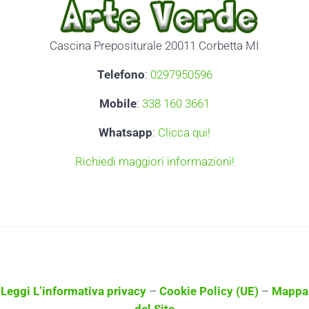
Cascina Prepositurale 20011 Corbetta MI
Telefono
:
0297950596
Mobile
:
338 160 3661
Whatsapp
:
Clicca qui!
Richiedi maggiori informazioni!
Leggi L’informativa privacy
–
Cookie Policy (UE)
–
Mappa