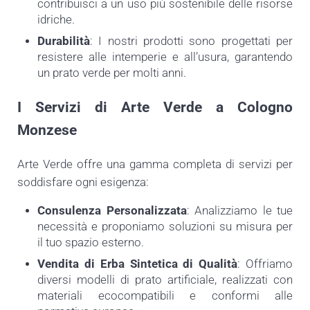
contribuisci a un uso più sostenibile delle risorse
idriche.
Durabilità
: I nostri prodotti sono progettati per
resistere alle intemperie e all’usura, garantendo
un prato verde per molti anni.
I Servizi di Arte Verde a Cologno
Monzese
Arte Verde offre una gamma completa di servizi per
soddisfare ogni esigenza:
Consulenza Personalizzata
: Analizziamo le tue
necessità e proponiamo soluzioni su misura per
il tuo spazio esterno.
Vendita di Erba Sintetica di Qualità
: Offriamo
diversi modelli di prato artificiale, realizzati con
materiali ecocompatibili e conformi alle